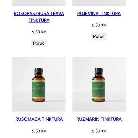
ROSOPAS/RUSA TRAVA
RUJEVINA TINKTURA
TINKTURA
6,30
KM
6,30
KM
Poruči
Poruči
RUSOMAČA TINKTURA
RUZMARIN TINKTURA
6,30
KM
6,30
KM