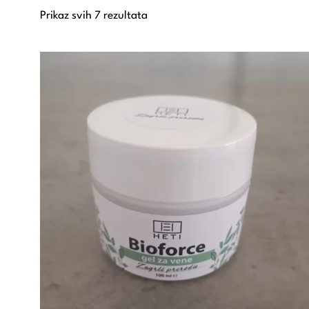
Prikaz svih 7 rezultata