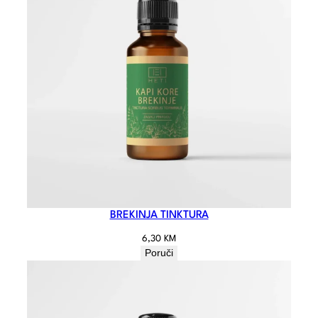
BREKINJA TINKTURA
6,30
KM
Poruči