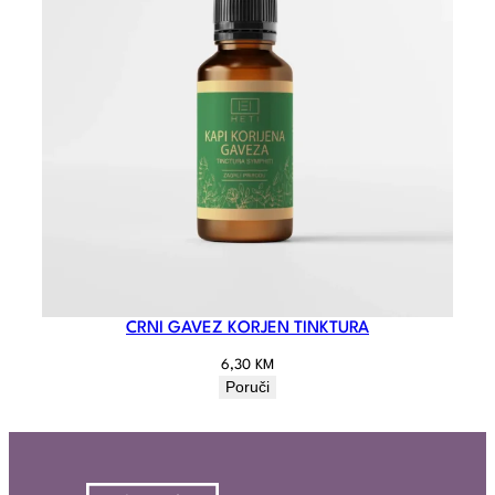
CRNI GAVEZ KORJEN TINKTURA
6,30
KM
Poruči