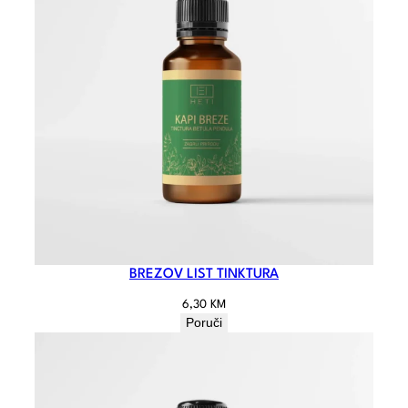
BREZOV LIST TINKTURA
6,30
KM
Poruči