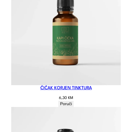
ČIČAK KORJEN TINKTURA
6,30
KM
Poruči