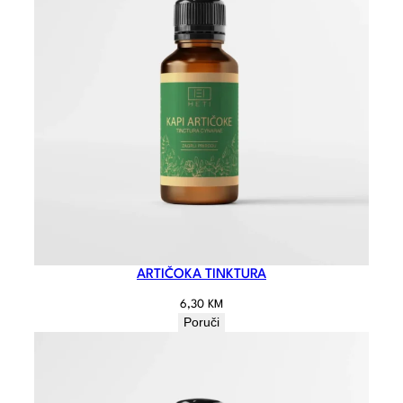
ARTIČOKA TINKTURA
6,30
KM
Poruči