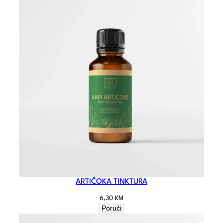
ARTIČOKA TINKTURA
6,30
KM
Poruči