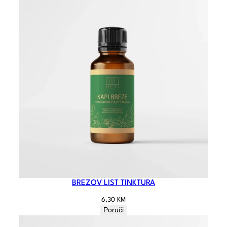
BREZOV LIST TINKTURA
6,30
KM
Poruči