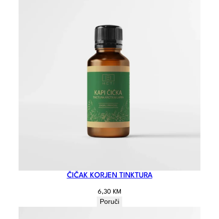
ČIČAK KORJEN TINKTURA
6,30
KM
Poruči