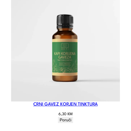
CRNI GAVEZ KORJEN TINKTURA
6,30
KM
Poruči