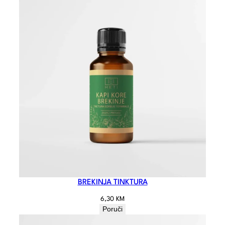
BREKINJA TINKTURA
6,30
KM
Poruči