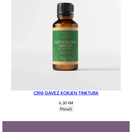
CRNI GAVEZ KORJEN TINKTURA
6,30
KM
Poruči