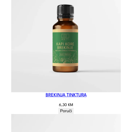
BREKINJA TINKTURA
6,30
KM
Poruči