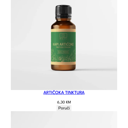
ARTIČOKA TINKTURA
6,30
KM
Poruči