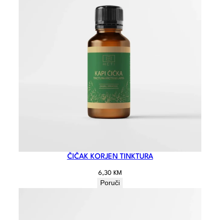
ČIČAK KORJEN TINKTURA
6,30
KM
Poruči