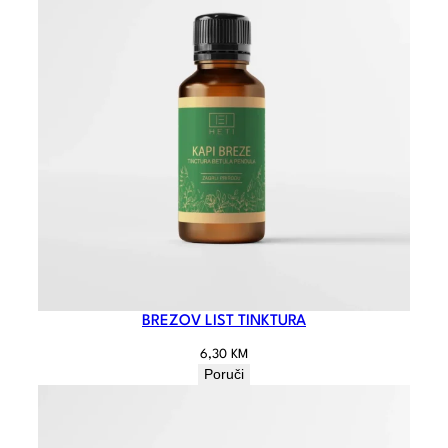
BREZOV LIST TINKTURA
6,30
KM
Poruči