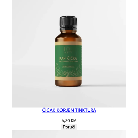
ČIČAK KORJEN TINKTURA
6,30
KM
Poruči