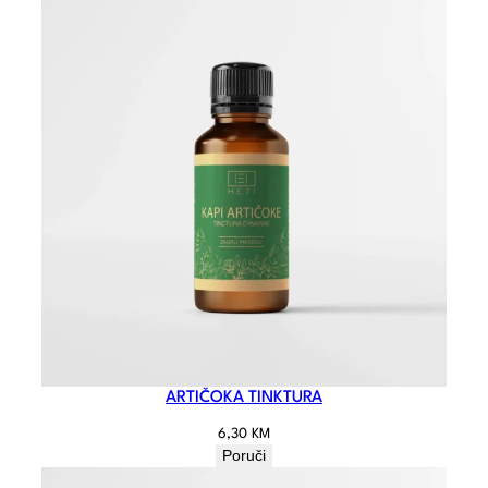
ARTIČOKA TINKTURA
6,30
KM
Poruči