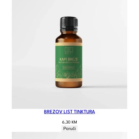
BREZOV LIST TINKTURA
6,30
KM
Poruči