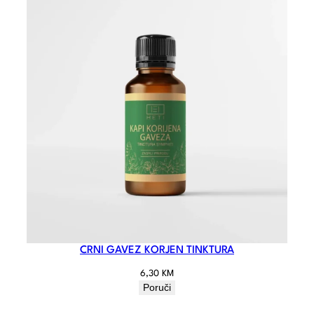
CRNI GAVEZ KORJEN TINKTURA
6,30
KM
Poruči