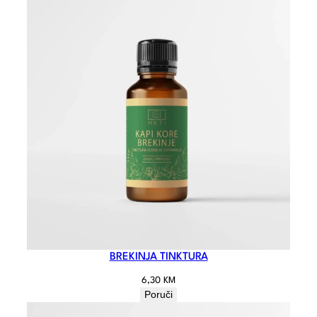
BREKINJA TINKTURA
6,30
KM
Poruči