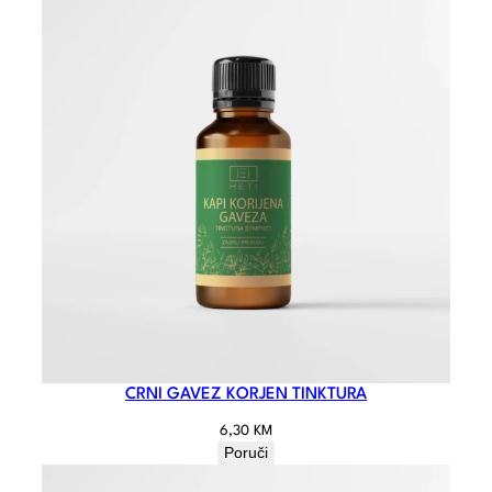
CRNI GAVEZ KORJEN TINKTURA
6,30
KM
Poruči