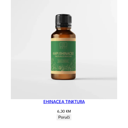
EHINACEA TINKTURA
6,30
KM
Poruči