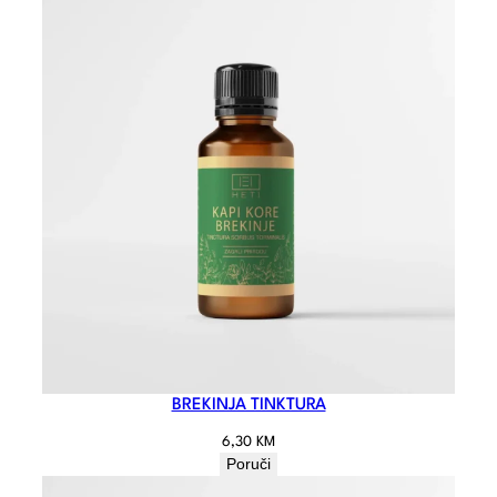
BREKINJA TINKTURA
6,30
KM
Poruči