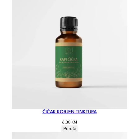
ČIČAK KORJEN TINKTURA
6,30
KM
Poruči