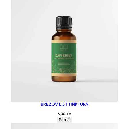
BREZOV LIST TINKTURA
6,30
KM
Poruči