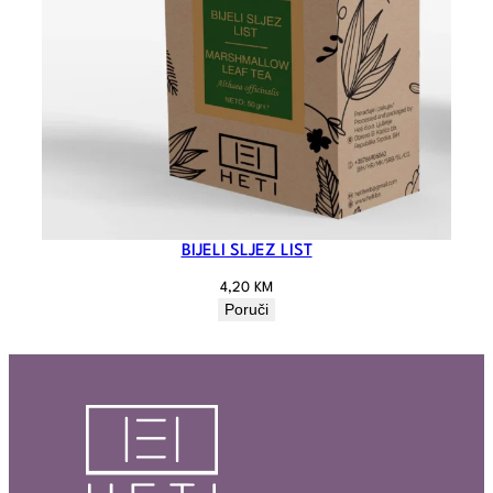
BIJELI SLJEZ LIST
4,20
KM
Poruči