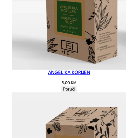
ANGELIKA KORIJEN
5,00
KM
Poruči