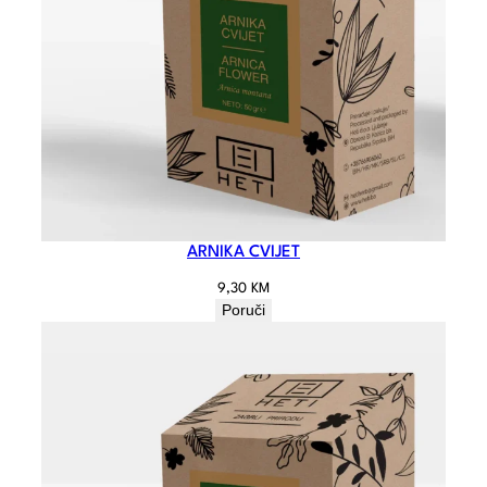
ARNIKA CVIJET
9,30
KM
Poruči