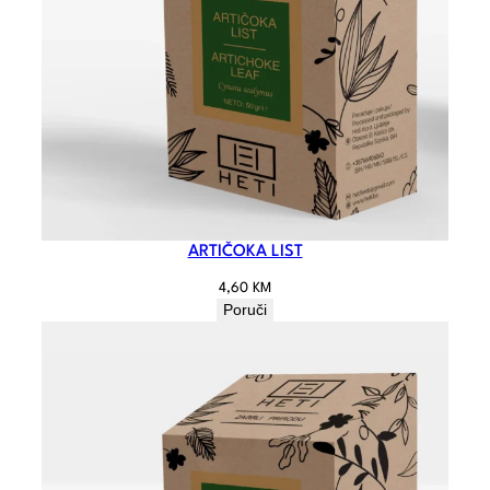
ARTIČOKA LIST
4,60
KM
Poruči