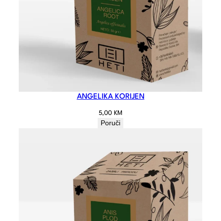
ANGELIKA KORIJEN
5,00
KM
Poruči