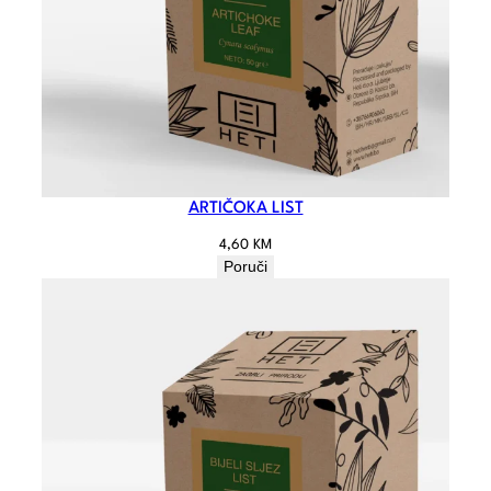
ARTIČOKA LIST
4,60
KM
Poruči