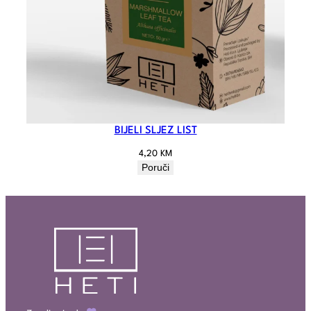
BIJELI SLJEZ LIST
4,20
KM
Poruči