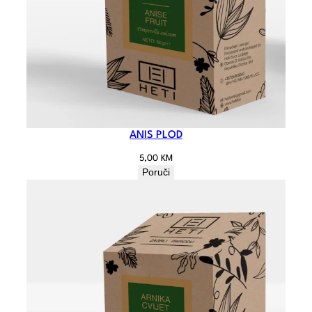
ANIS PLOD
5,00
KM
Poruči