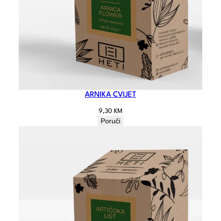
ARNIKA CVIJET
9,30
KM
Poruči