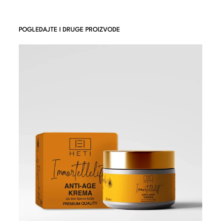
POGLEDAJTE I DRUGE PROIZVODE