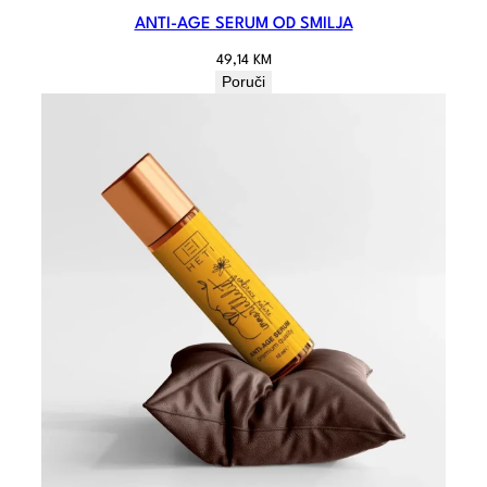
ANTI-AGE SERUM OD SMILJA
49,14
KM
Poruči