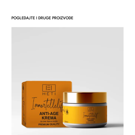
POGLEDAJTE I DRUGE PROIZVODE