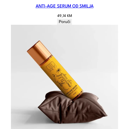
ANTI-AGE SERUM OD SMILJA
49,14
KM
Poruči