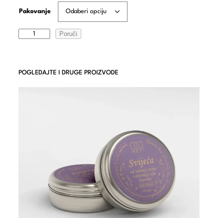
Pakovanje
Poruči
POGLEDAJTE I DRUGE PROIZVODE