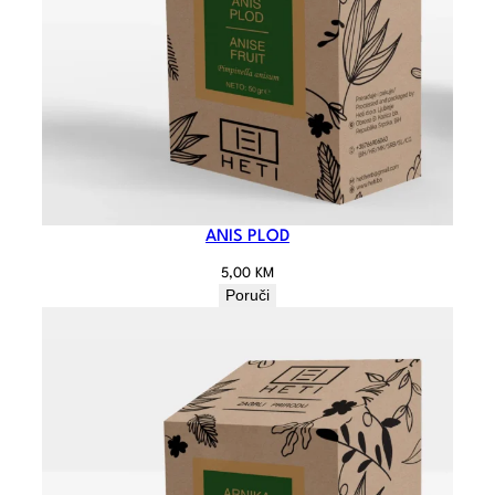
ANIS PLOD
5,00
KM
Poruči