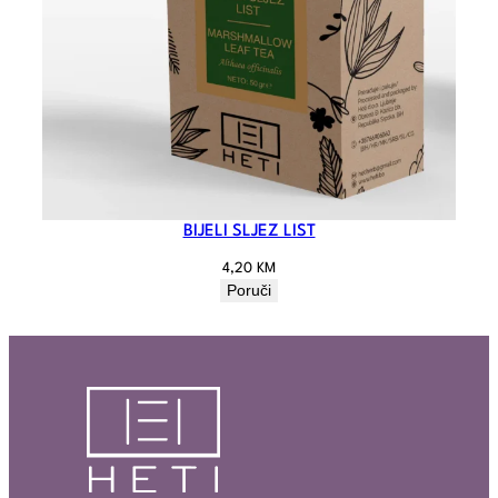
BIJELI SLJEZ LIST
4,20
KM
Poruči