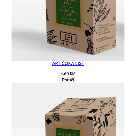
ARTIČOKA LIST
4,60
KM
Poruči