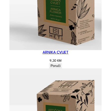
ARNIKA CVIJET
9,30
KM
Poruči