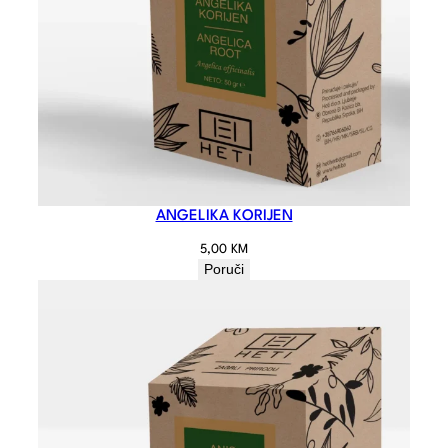
ANGELIKA KORIJEN
5,00
KM
Poruči