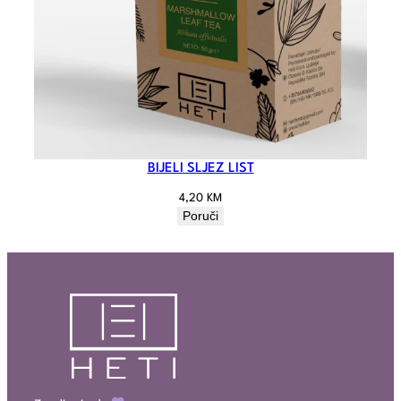
BIJELI SLJEZ LIST
4,20
KM
Poruči