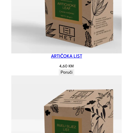
ARTIČOKA LIST
4,60
KM
Poruči