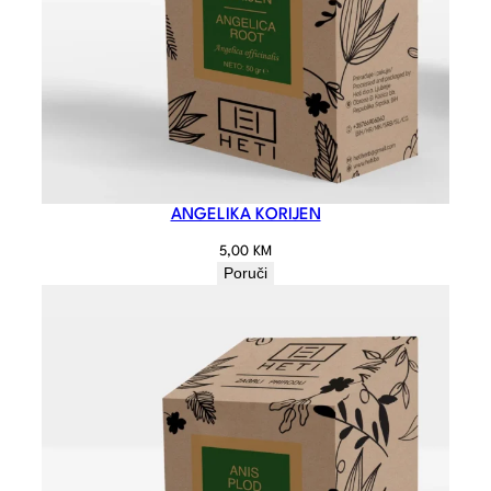
ANGELIKA KORIJEN
5,00
KM
Poruči