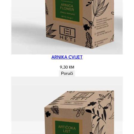
ARNIKA CVIJET
9,30
KM
Poruči