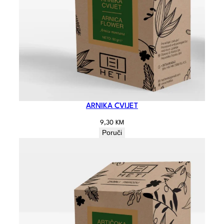
ARNIKA CVIJET
9,30
KM
Poruči