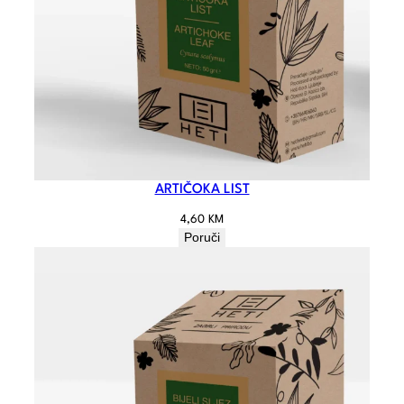
ARTIČOKA LIST
4,60
KM
Poruči