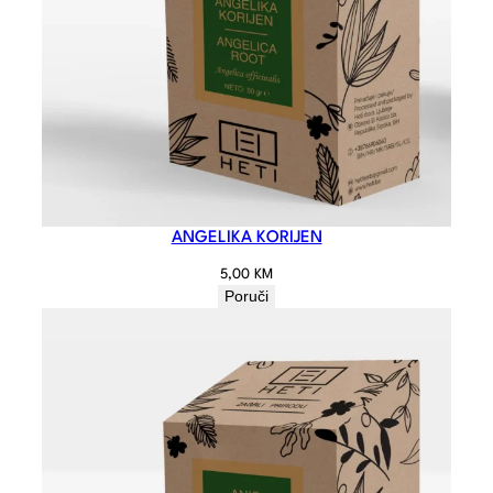
ANGELIKA KORIJEN
5,00
KM
Poruči