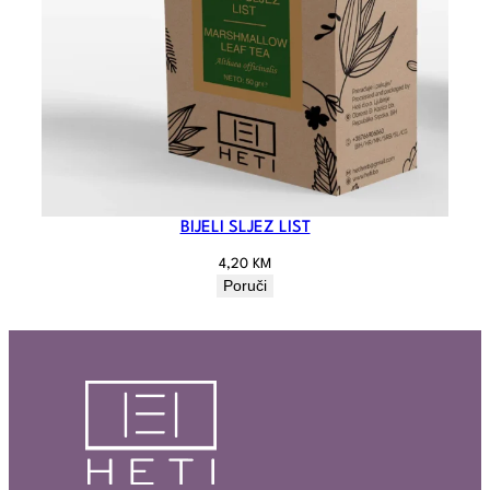
BIJELI SLJEZ LIST
4,20
KM
Poruči