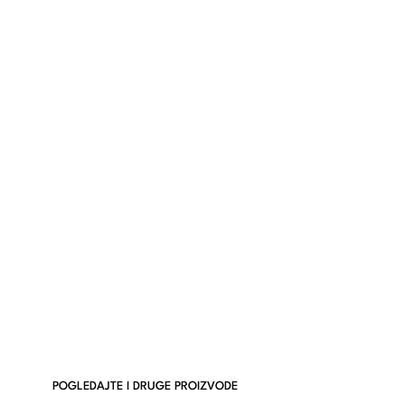
POGLEDAJTE I DRUGE PROIZVODE