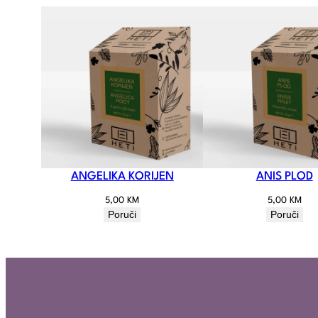
ANGELIKA KORIJEN
ANIS PLOD
5,00
KM
5,00
KM
Poruči
Poruči