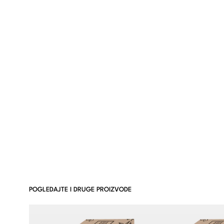
POGLEDAJTE I DRUGE PROIZVODE