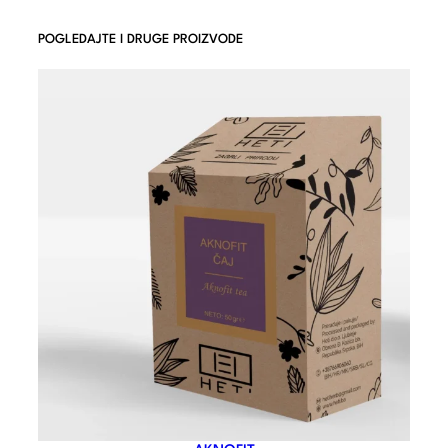
POGLEDAJTE I DRUGE PROIZVODE