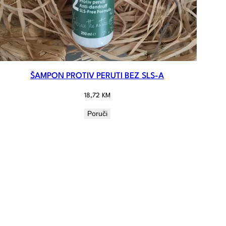
ŠAMPON PROTIV PERUTI BEZ SLS-A
18,72
KM
Poruči