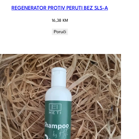
REGENERATOR PROTIV PERUTI BEZ SLS-A
16,38
KM
Poruči